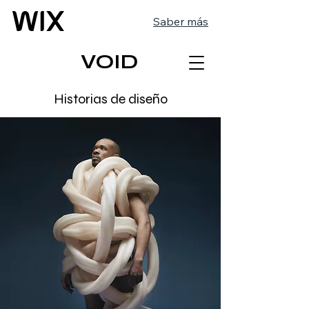
Saber más