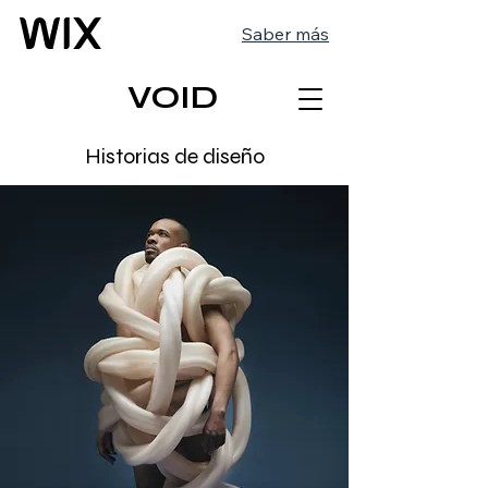
Saber más