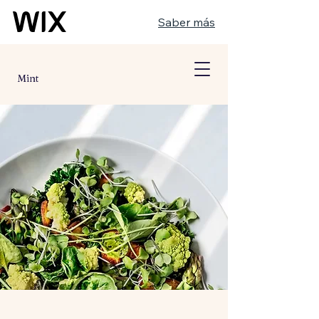
Saber más