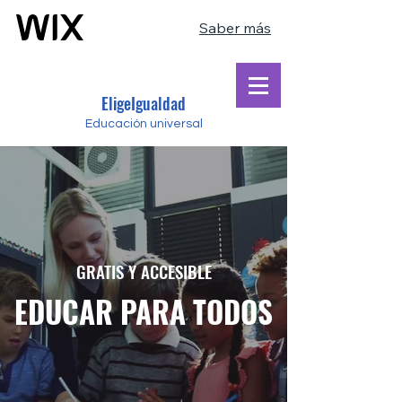
Saber más