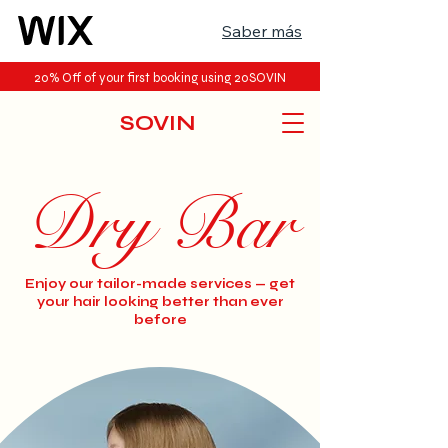
Saber más