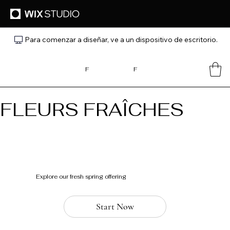
Para comenzar a diseñar, ve a un dispositivo de escritorio.