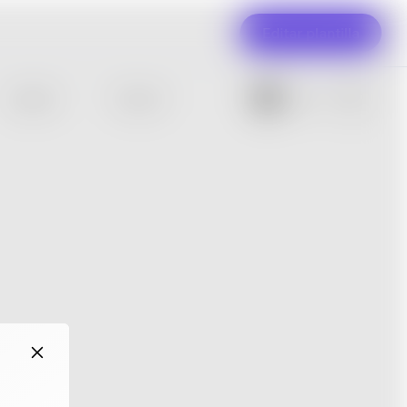
Editar plantilla