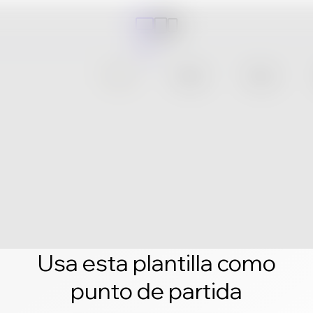
Usa esta plantilla como
punto de partida