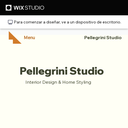
Para comenzar a diseñar, ve a un dispositivo de escritorio.