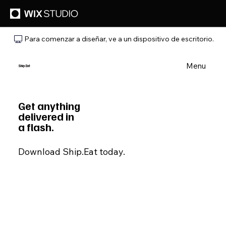
Para comenzar a diseñar, ve a un dispositivo de escritorio.