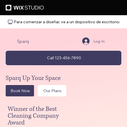
Para comenzar a diseñar, ve a un dispositivo de escritorio.