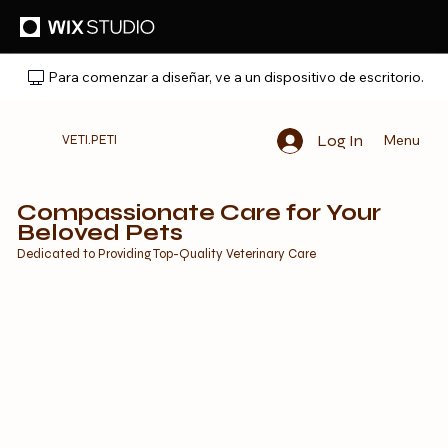
Para comenzar a diseñar, ve a un dispositivo de escritorio.