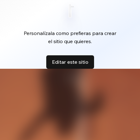
Personalízala como prefieras para crear
el sitio que quieres.
Editar este sitio