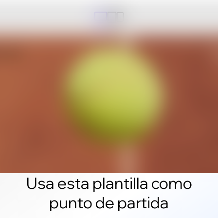
Usa esta plantilla como
punto de partida