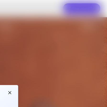
Editar plantilla