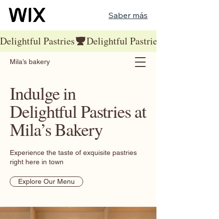
Saber más