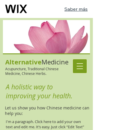
Saber más