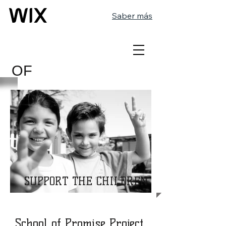
Saber más