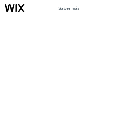
Saber más