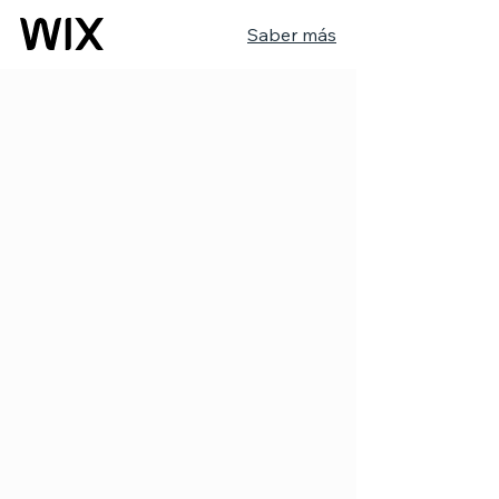
Saber más