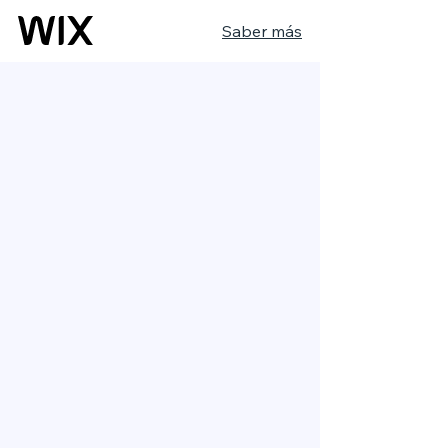
Saber más