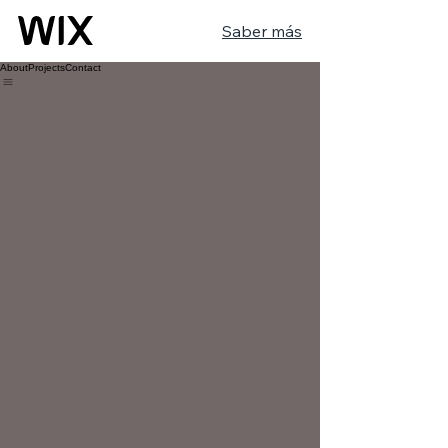
Saber más