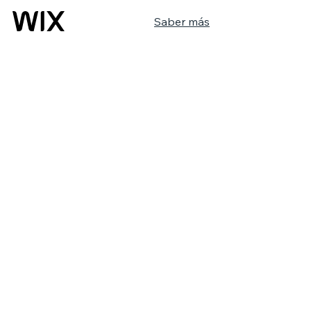
Saber más