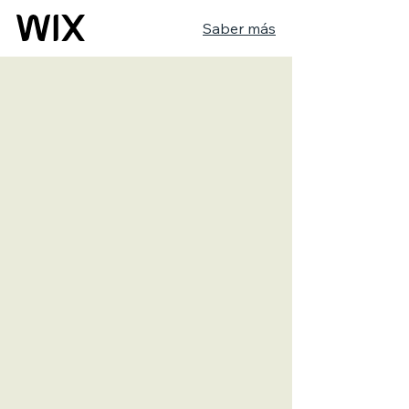
Saber más