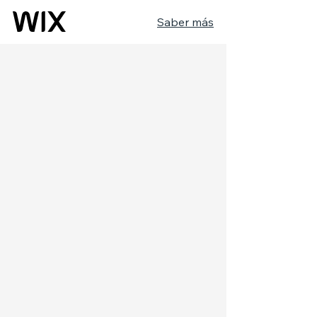
Saber más