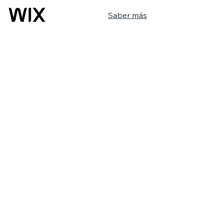
Saber más