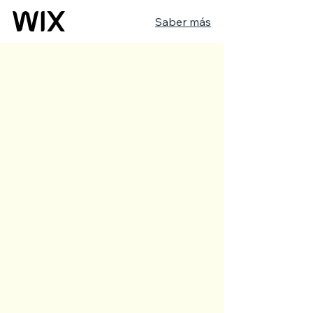
Saber más