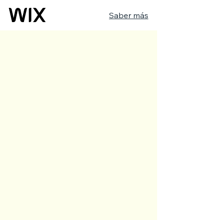
Saber más