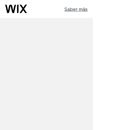
Saber más