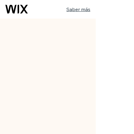
Saber más