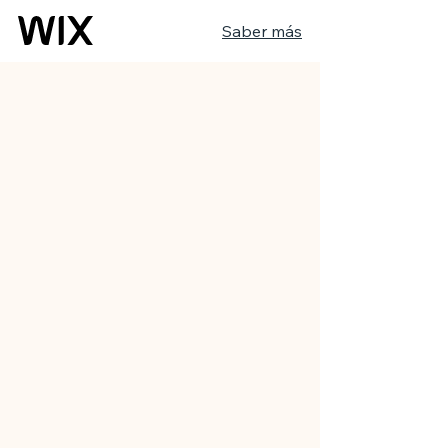
Saber más