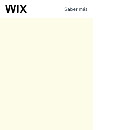
Saber más