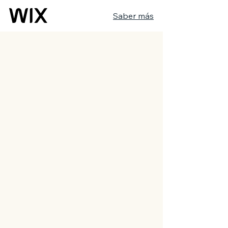
Saber más