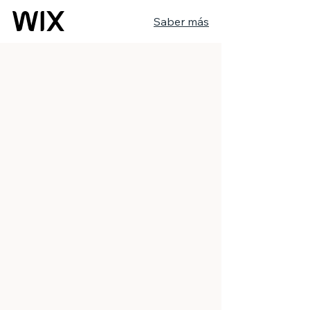
Saber más