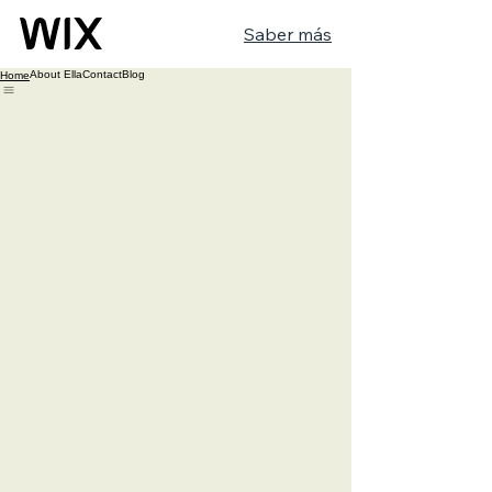
Saber más