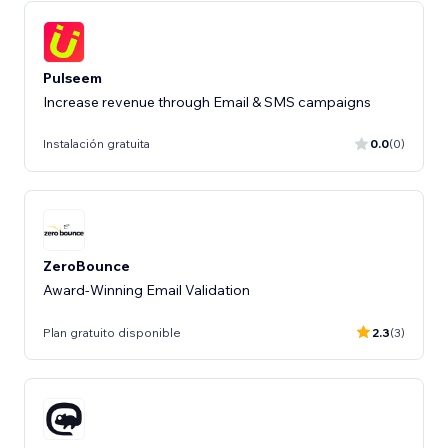
Pulseem
Increase revenue through Email & SMS campaigns
Instalación gratuita
0.0
(0)
ZeroBounce
Award-Winning Email Validation
Plan gratuito disponible
2.3
(3)