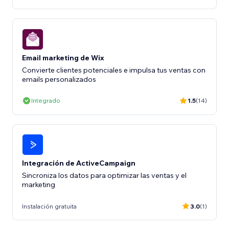
Email marketing de Wix
Convierte clientes potenciales e impulsa tus ventas con
emails personalizados
Integrado
1.5
(14)
Integración de ActiveCampaign
Sincroniza los datos para optimizar las ventas y el
marketing
Instalación gratuita
3.0
(1)