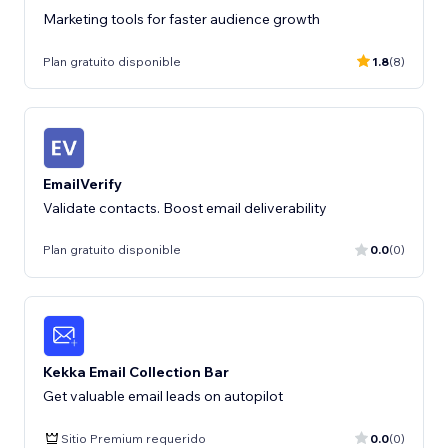
Marketing tools for faster audience growth
Plan gratuito disponible
1.8
(8)
EmailVerify
Validate contacts. Boost email deliverability
Plan gratuito disponible
0.0
(0)
Kekka Email Collection Bar
Get valuable email leads on autopilot
Sitio Premium requerido
0.0
(0)