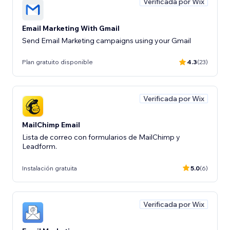
Verificada por Wix
Email Marketing With Gmail
Send Email Marketing campaigns using your Gmail
Plan gratuito disponible
4.3
(23)
Verificada por Wix
MailChimp Email
Lista de correo con formularios de MailChimp y
Leadform.
Instalación gratuita
5.0
(6)
Verificada por Wix