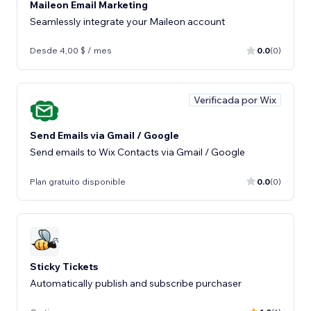
Maileon Email Marketing
Seamlessly integrate your Maileon account
Desde 4,00 $ / mes
0.0
(0)
Verificada por Wix
Send Emails via Gmail / Google
Send emails to Wix Contacts via Gmail / Google
Plan gratuito disponible
0.0
(0)
Sticky Tickets
Automatically publish and subscribe purchaser