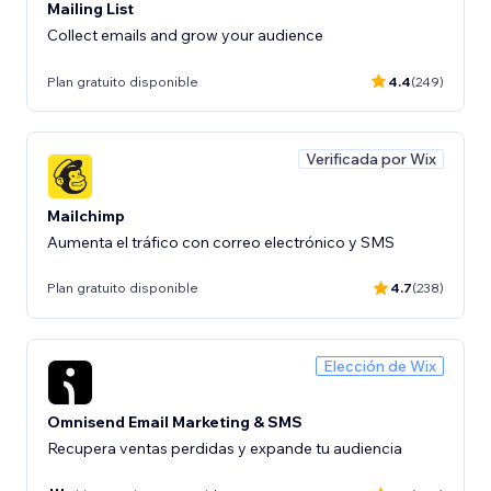
Mailing List
Collect emails and grow your audience
Plan gratuito disponible
4.4
(249)
Verificada por Wix
Mailchimp
Aumenta el tráfico con correo electrónico y SMS
Plan gratuito disponible
4.7
(238)
Elección de Wix
Omnisend Email Marketing & SMS
Recupera ventas perdidas y expande tu audiencia