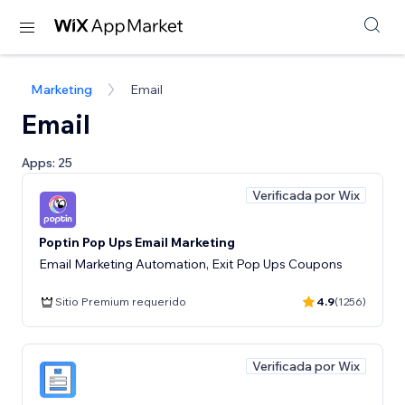
Marketing
Email
Email
Apps: 25
Verificada por Wix
Poptin Pop Ups Email Marketing
Email Marketing Automation, Exit Pop Ups Coupons
Sitio Premium requerido
4.9
(1256)
Verificada por Wix