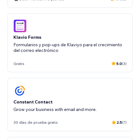
Klavio Forms
Formularios y pop-ups de Klaviyo para el crecimiento
del correo electrónico
Gratis
5.0
(3)
Constant Contact
Grow your business with email and more.
30 días de prueba gratis
2.5
(7)