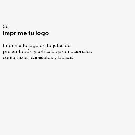
06.
Imprime tu logo
Imprime tu logo en tarjetas de
presentación y artículos promocionales
como tazas, camisetas y bolsas.