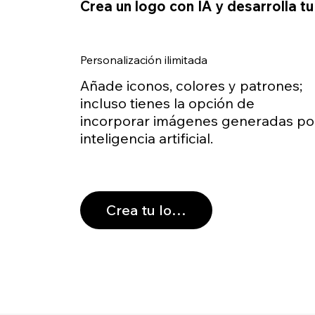
Crea un logo con IA y desarrolla t
Personalización ilimitada
Añade iconos, colores y patrones;
incluso tienes la opción de
incorporar imágenes generadas po
inteligencia artificial.
Crea tu logo