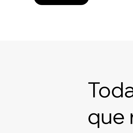
Toda
que 