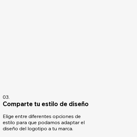
03.
Comparte tu estilo de diseño
Elige entre diferentes opciones de
estilo para que podamos adaptar el
diseño del logotipo a tu marca.