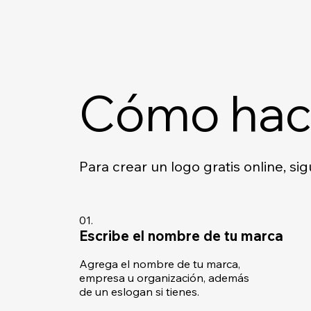
Cómo hace
Para crear un logo gratis online, sig
01.
Escribe el nombre de tu marca
Agrega el nombre de tu marca,
empresa u organización, además
de un eslogan si tienes.