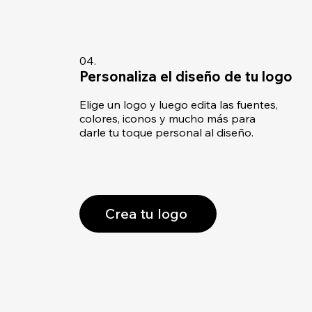
04.
Personaliza el diseño de tu logo
Elige un logo y luego edita las fuentes,
colores, iconos y mucho más para
darle tu toque personal al diseño.
Crea tu logo