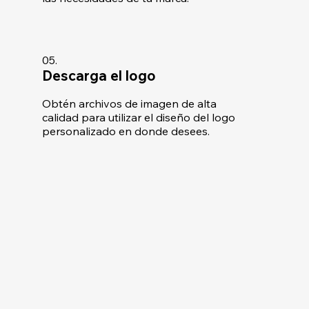
05.
Descarga el logo
Obtén archivos de imagen de alta
calidad para utilizar el diseño del logo
personalizado en donde desees.