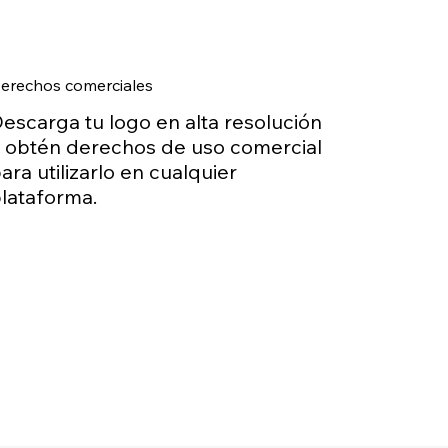
erechos comerciales
escarga tu logo en alta resolución
 obtén derechos de uso comercial
ara utilizarlo en cualquier
lataforma.