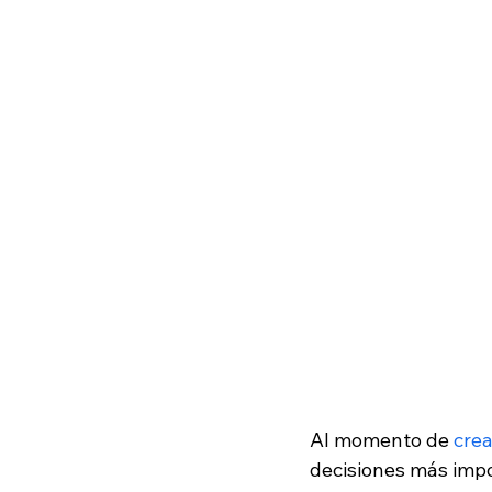
Al momento de 
crea
decisiones más impo