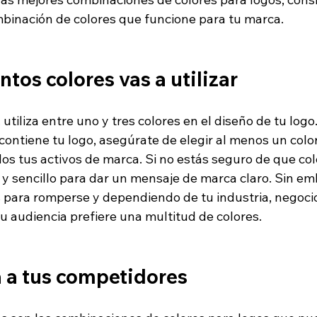
binación de colores que funcione para tu marca.
ntos colores vas a utilizar
utiliza entre uno y tres colores en el diseño de tu logo
contiene tu logo, asegúrate de elegir al menos un col
s tus activos de marca. Si no estás seguro de que color
y sencillo para dar un mensaje de marca claro. Sin em
 para romperse y dependiendo de tu industria, negocio
tu audiencia prefiere una multitud de colores. 
a a tus competidores 