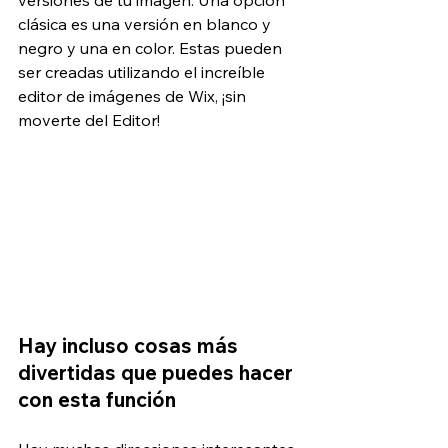
clásica es una versión en blanco y 
negro y una en color. Estas pueden 
ser creadas utilizando el increíble 
editor de imágenes de Wix, ¡sin 
moverte del Editor!
Hay incluso cosas más 
divertidas que puedes hacer 
con esta función