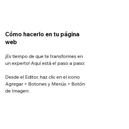
Cómo hacerlo en tu página 
web
¡Es tiempo de que te transformes en 
un experto! Aquí está el paso a paso:
Desde el Editor, haz clic en el icono 
Agregar > Botones y Menús > Botón 
de Imagen: