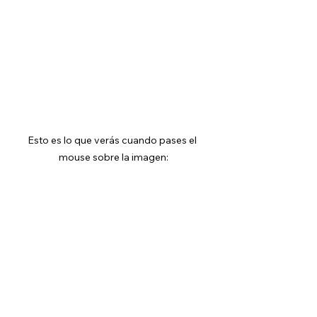
Esto es lo que verás cuando pases el 
mouse sobre la imagen: