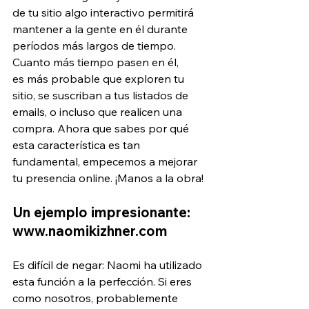
de tu sitio algo interactivo permitirá 
mantener a la gente en él durante 
períodos más largos de tiempo. 
Cuanto más tiempo pasen en él, 
es más probable que exploren tu 
sitio, se suscriban a tus listados de 
emails, o incluso que realicen una 
compra. Ahora que sabes por qué 
esta característica es tan 
fundamental, empecemos a mejorar 
tu presencia online. ¡Manos a la obra! 
Un ejemplo impresionante: 
www.naomikizhner.com
Es difícil de negar: Naomi ha utilizado 
esta función a la perfección. Si eres 
como nosotros, probablemente 