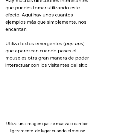
Hay muchas direcciones interesantes 
que puedes tomar utilizando este 
efecto. Aquí hay unos cuantos 
ejemplos más que simplemente, nos 
encantan.
Utiliza textos emergentes (
pop-ups
) 
que aparezcan cuando pases el 
mouse es otra gran manera de poder 
interactuar con los visitantes del sitio:
Utiliza una imagen que se mueva o cambie 
ligeramente  de lugar cuando el mouse 