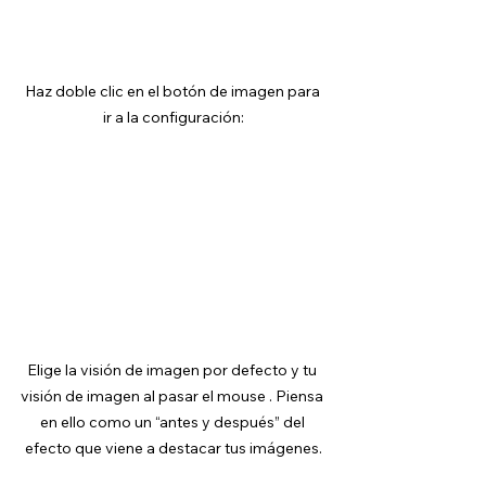
Haz doble clic en el botón de imagen para 
ir a la configuración:
Elige la visión de imagen por defecto y tu 
visión de imagen al pasar el mouse . Piensa 
en ello como un “antes y después” del 
efecto que viene a destacar tus imágenes.