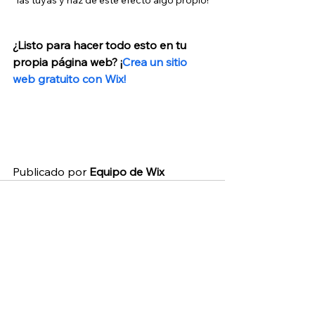
¿Listo para hacer todo esto en tu 
propia página web? ¡
Crea un sitio 
web gratuito con Wix!
Publicado por
 Equipo de Wix
Entradas relacionadas