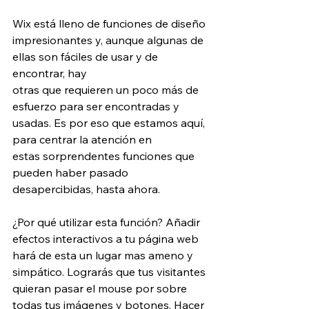
Wix está lleno de funciones de diseño 
impresionantes y, aunque algunas de 
ellas son fáciles de usar y de 
encontrar, hay 
otras que requieren un poco más de 
esfuerzo para ser encontradas y 
usadas. Es por eso que estamos aquí, 
para centrar la atención en 
estas sorprendentes funciones que 
pueden haber pasado 
desapercibidas, hasta ahora.
¿Por qué utilizar esta función? Añadir 
efectos interactivos a tu página web 
hará de esta un lugar mas ameno y 
simpático. Lograrás que tus visitantes 
quieran pasar el mouse por sobre 
todas tus imágenes y botones. Hacer 