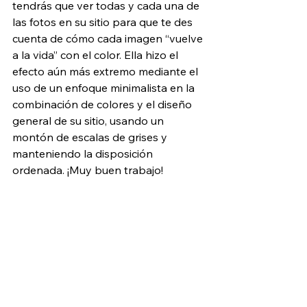
tendrás que ver todas y cada una de 
las fotos en su sitio para que te des 
cuenta de cómo cada imagen “vuelve 
a la vida” con el color. Ella hizo el 
efecto aún más extremo mediante el 
uso de un enfoque minimalista en la 
combinación de colores y el diseño 
general de su sitio, usando un 
montón de escalas de grises y 
manteniendo la disposición 
ordenada. ¡Muy buen trabajo!