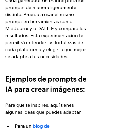
Cada generador de IA interpreta los 
prompts de manera ligeramente 
distinta. Prueba a usar el mismo 
prompt en herramientas como 
MidJourney o DALL-E y compara los 
resultados. Esta experimentación te 
permitirá entender las fortalezas de 
cada plataforma y elegir la que mejor 
se adapte a tus necesidades. 
Ejemplos de prompts de 
IA para crear imágenes: 
Para que te inspires, aquí tienes 
algunas ideas que puedes adaptar:
Para un 
blog de 