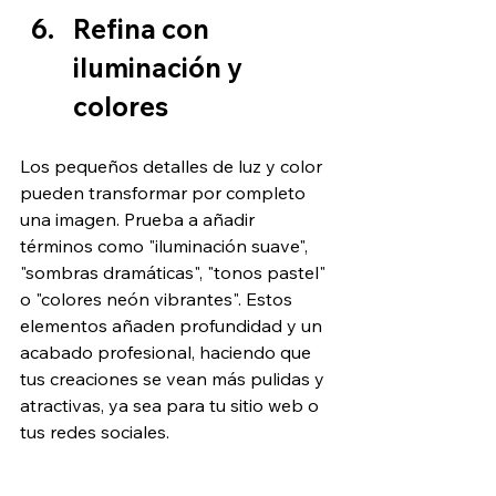
Refina con 
iluminación y 
colores
Los pequeños detalles de luz y color 
pueden transformar por completo 
una imagen. Prueba a añadir 
términos como "iluminación suave", 
"sombras dramáticas", "tonos pastel" 
o "colores neón vibrantes". Estos 
elementos añaden profundidad y un 
acabado profesional, haciendo que 
tus creaciones se vean más pulidas y 
atractivas, ya sea para tu sitio web o 
tus redes sociales.