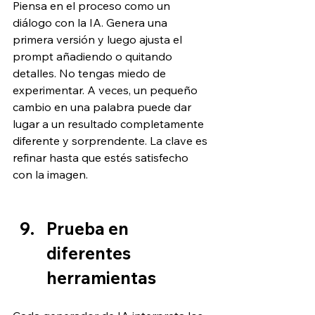
Piensa en el proceso como un 
diálogo con la IA. Genera una 
primera versión y luego ajusta el 
prompt añadiendo o quitando 
detalles. No tengas miedo de 
experimentar. A veces, un pequeño 
cambio en una palabra puede dar 
lugar a un resultado completamente 
diferente y sorprendente. La clave es 
refinar hasta que estés satisfecho 
con la imagen.
Prueba en 
diferentes 
herramientas