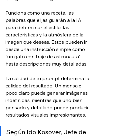
Funciona como una receta, las 
palabras que elijas guiarán a la IA 
para determinar el estilo, las 
características y la atmósfera de la 
imagen que deseas. Estos pueden ir 
desde una instrucción simple como 
"un gato con traje de astronauta" 
hasta descripciones muy detalladas.
La calidad de tu prompt determina la 
calidad del resultado. Un mensaje 
poco claro puede generar imágenes 
indefinidas, mientras que uno bien 
pensado y detallado puede producir 
resultados visuales impresionantes.
Según Ido Kosover, Jefe de 