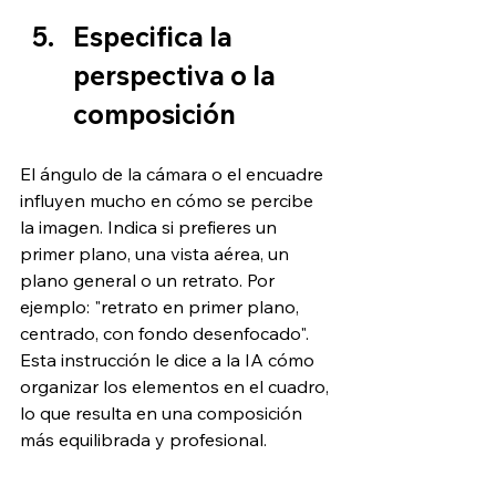
Especifica la 
perspectiva o la 
composición
El ángulo de la cámara o el encuadre 
influyen mucho en cómo se percibe 
la imagen. Indica si prefieres un 
primer plano, una vista aérea, un 
plano general o un retrato. Por 
ejemplo: "retrato en primer plano, 
centrado, con fondo desenfocado". 
Esta instrucción le dice a la IA cómo 
organizar los elementos en el cuadro, 
lo que resulta en una composición 
más equilibrada y profesional.