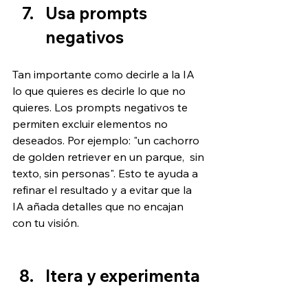
Usa prompts 
negativos
Tan importante como decirle a la IA 
lo que quieres es decirle lo que no 
quieres. Los prompts negativos te 
permiten excluir elementos no 
deseados. Por ejemplo: "un cachorro 
de golden retriever en un parque,  sin 
texto, sin personas". Esto te ayuda a 
refinar el resultado y a evitar que la 
IA añada detalles que no encajan 
con tu visión.
Itera y experimenta