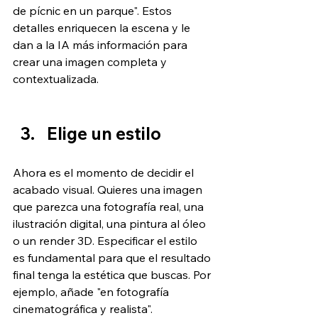
de pícnic en un parque". Estos 
detalles enriquecen la escena y le 
dan a la IA más información para 
crear una imagen completa y 
contextualizada.
Elige un estilo
Ahora es el momento de decidir el 
acabado visual. Quieres una imagen 
que parezca una fotografía real, una 
ilustración digital, una pintura al óleo 
o un render 3D. Especificar el estilo 
es fundamental para que el resultado 
final tenga la estética que buscas. Por 
ejemplo, añade "en fotografía 
cinematográfica y realista".