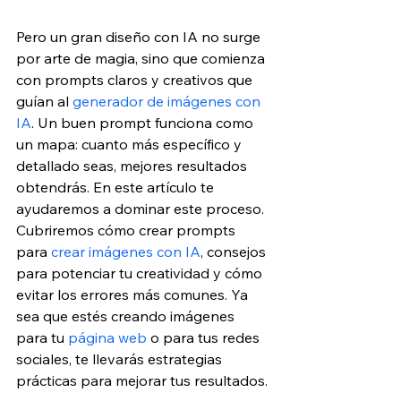
Pero un gran diseño con IA no surge 
por arte de magia, sino que comienza 
con prompts claros y creativos que 
guían al 
generador de imágenes con 
IA
. Un buen prompt funciona como 
un mapa: cuanto más específico y 
detallado seas, mejores resultados 
obtendrás. 
En este artículo te 
ayudaremos a dominar este proceso. 
Cubriremos cómo crear prompts 
para 
crear imágenes con IA
, consejos 
para potenciar tu creatividad y cómo 
evitar los errores más comunes. Ya 
sea que estés creando imágenes 
para tu 
página web
 o para tus redes 
sociales, te llevarás estrategias 
prácticas para mejorar tus resultados.