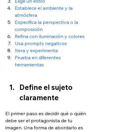
Elige un estilo
Establece el ambiente y la 
atmósfera
Especifica la perspectiva o la 
composición
Refina con iluminación y colores
Usa prompts negativos
Itera y experimenta
Prueba en diferentes 
herramientas
Define el sujeto 
claramente
El primer paso es decidir qué o quién 
debe ser el protagonista de tu 
imagen. Una forma de abordarlo es 