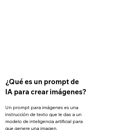
¿Qué es un prompt de 
IA para crear imágenes?
Un prompt para imágenes es una 
instrucción de texto que le das a un 
modelo de inteligencia artificial para 
que genere una imagen. 