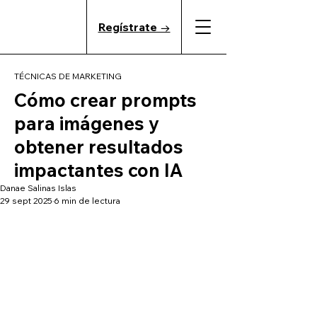
Regístrate →
TÉCNICAS DE MARKETING
Cómo crear prompts
para imágenes y
obtener resultados
impactantes con IA
Danae Salinas Islas
29 sept 2025
6 min de lectura