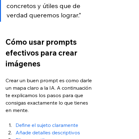
concretos y útiles que de 
verdad queremos lograr.”
Cómo usar prompts 
efectivos para crear 
imágenes
Crear un buen prompt es como darle 
un mapa claro a la IA. A continuación 
te explicamos los pasos para que 
consigas exactamente lo que tienes 
en mente.
Define el sujeto claramente
Añade detalles descriptivos