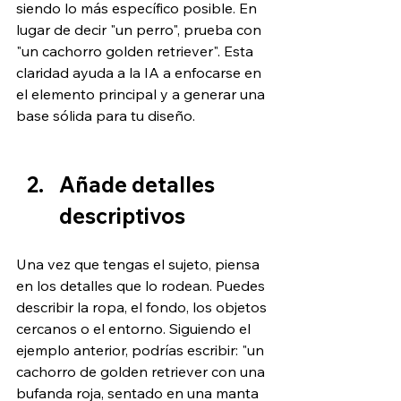
siendo lo más específico posible. En 
lugar de decir "un perro", prueba con 
"un cachorro golden retriever". Esta 
claridad ayuda a la IA a enfocarse en 
el elemento principal y a generar una 
base sólida para tu diseño. 
Añade detalles 
descriptivos
Una vez que tengas el sujeto, piensa 
en los detalles que lo rodean. Puedes 
describir la ropa, el fondo, los objetos 
cercanos o el entorno. Siguiendo el 
ejemplo anterior, podrías escribir: "un 
cachorro de golden retriever con una 
bufanda roja, sentado en una manta 