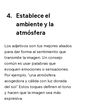
Establece el 
ambiente y la 
atmósfera
Los adjetivos son tus mejores aliados 
para dar forma al sentimiento que 
transmite la imagen. Un consejo 
común es usar palabras que 
evoquen emociones o sensaciones. 
Por ejemplo, "una atmósfera 
acogedora y cálida con luz dorada 
del sol" Estos toques definen el tono 
y hacen que la imagen sea más 
expresiva.