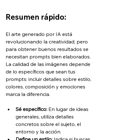
Resumen rápido:
El arte generado por IA está 
revolucionando la creatividad, pero 
para obtener buenos resultados se 
necesitan prompts bien elaborados. 
La calidad de las imágenes depende 
de lo específicos que sean tus 
prompts: incluir detalles sobre estilo, 
colores, composición y emociones 
marca la diferencia.
Sé específico:
 En lugar de ideas 
generales, utiliza detalles 
concretos sobre el sujeto, el 
entorno y la acción.
Define un estilo:
 Indica si buscas 