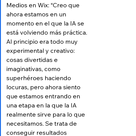
Medios en Wix: “Creo que 
ahora estamos en un 
momento en el que la IA se 
está volviendo más práctica. 
Al principio era todo muy 
experimental y creativo: 
cosas divertidas e 
imaginativas, como 
superhéroes haciendo 
locuras, pero ahora siento 
que estamos entrando en 
una etapa en la que la IA 
realmente sirve para lo que 
necesitamos. Se trata de 
conseguir resultados 