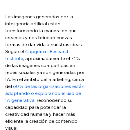
Las imágenes generadas por la 
inteligencia artificial están 
transformando la manera en que 
creamos y nos brindan nuevas 
formas de dar vida a nuestras ideas. 
Según el 
Capgemini Research 
Institute
, aproximadamente el 71 % 
de las imágenes compartidas en 
redes sociales ya son generadas por 
IA. En el ámbito del marketing, cerca 
del 
60 % de las organizaciones están 
adoptando o explorando el uso de 
IA generativa
, reconociendo su 
capacidad para potenciar la 
creatividad humana y hacer más 
eficiente la creación de contenido 
visual.