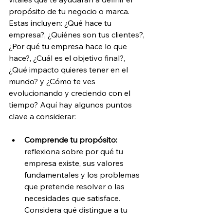
propósito de tu negocio o marca. 
Estas incluyen: ¿Qué hace tu 
empresa?, ¿Quiénes son tus clientes?, 
¿Por qué tu empresa hace lo que 
hace?, ¿Cuál es el objetivo final?, 
¿Qué impacto quieres tener en el 
mundo? y ¿Cómo te ves 
evolucionando y creciendo con el 
tiempo? Aquí hay algunos puntos 
clave a considerar:
Comprende tu propósito: 
reflexiona sobre por qué tu 
empresa existe, sus valores 
fundamentales y los problemas 
que pretende resolver o las 
necesidades que satisface. 
Considera qué distingue a tu 