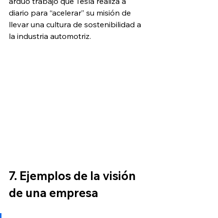
arduo trabajo que Tesla realiza a 
diario para “acelerar” su misión de 
llevar una cultura de sostenibilidad a 
la industria automotriz. 
7. Ejemplos de la visión 
de una empresa 