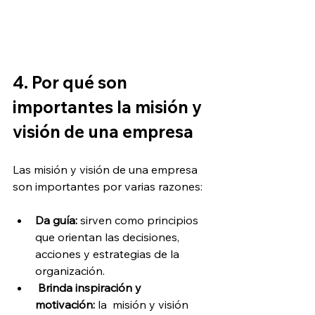
4. Por qué son 
importantes la misión y 
visión de una empresa
Las misión y visión de una empresa 
son importantes por varias razones:
Da guía:
 sirven como principios 
que orientan las decisiones, 
acciones y estrategias de la 
organización.
Brinda inspiración y 
motivación:
 la  misión y visión 