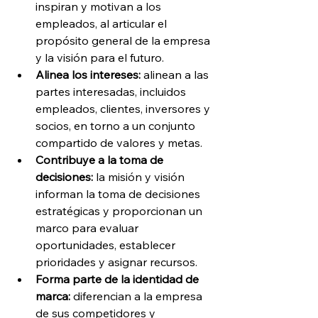
inspiran y motivan a los 
empleados, al articular el 
propósito general de la empresa 
y la visión para el futuro.
Alinea los intereses:
 alinean a las 
partes interesadas, incluidos 
empleados, clientes, inversores y 
socios, en torno a un conjunto 
compartido de valores y metas.
Contribuye a la toma de 
decisiones:
 la misión y visión 
informan la toma de decisiones 
estratégicas y proporcionan un 
marco para evaluar 
oportunidades, establecer 
prioridades y asignar recursos.
Forma parte de la identidad de 
marca: 
diferencian a la empresa 
de sus competidores y 