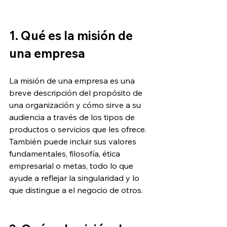
1. Qué es la misión de 
una empresa
La misión de una empresa es una 
breve descripción del propósito de 
una organización y cómo sirve a su 
audiencia a través de los tipos de 
productos o servicios que les ofrece. 
También puede incluir sus valores 
fundamentales, filosofía, ética 
empresarial o metas, todo lo que 
ayude a reflejar la singularidad y lo 
que distingue a el negocio de otros.