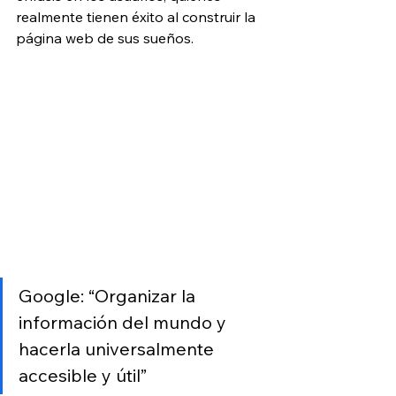
realmente tienen éxito al construir la 
página web de sus sueños.
Google: “Organizar la 
información del mundo y 
hacerla universalmente 
accesible y útil”