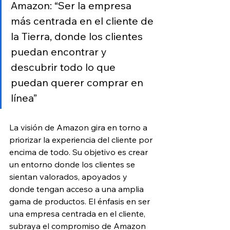
Amazon: “Ser la empresa 
más centrada en el cliente de 
la Tierra, donde los clientes 
puedan encontrar y 
descubrir todo lo que 
puedan querer comprar en 
línea”
La visión de Amazon gira en torno a 
priorizar la experiencia del cliente por 
encima de todo. Su objetivo es crear 
un entorno donde los clientes se 
sientan valorados, apoyados y 
donde tengan acceso a una amplia 
gama de productos. El énfasis en ser 
una empresa centrada en el cliente, 
subraya el compromiso de Amazon 