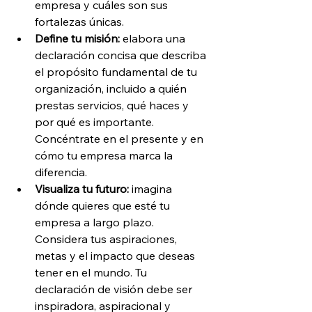
empresa y cuáles son sus 
fortalezas únicas.
Define tu misión:
 elabora una 
declaración concisa que describa 
el propósito fundamental de tu 
organización, incluido a quién 
prestas servicios, qué haces y 
por qué es importante. 
Concéntrate en el presente y en 
cómo tu empresa marca la 
diferencia.
Visualiza tu futuro:
 imagina 
dónde quieres que esté tu 
empresa a largo plazo. 
Considera tus aspiraciones, 
metas y el impacto que deseas 
tener en el mundo. Tu 
declaración de visión debe ser 
inspiradora, aspiracional y 