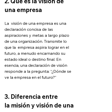
2. Qué es la visión de 
una empresa
La  visión de una empresa es una 
declaración concisa de las 
aspiraciones y metas a largo plazo 
de una organización. Transmite lo 
que la  empresa aspira lograr en el 
futuro, a menudo encarnando su 
estado ideal o destino final. En 
esencia, una declaración de visión 
responde a la pregunta: “¿Dónde se 
ve la empresa en el futuro?”
3. Diferencia entre 
la misión y visión de una 