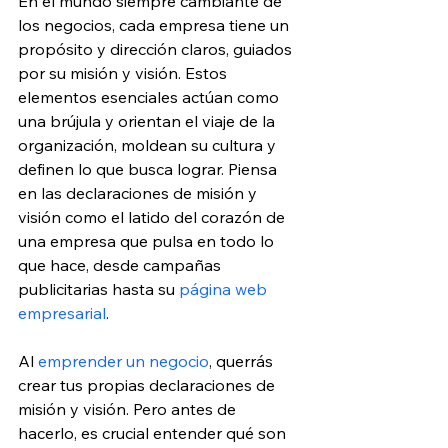
En el mundo siempre cambiante de 
los negocios, cada empresa tiene un 
propósito y dirección claros, guiados 
por su misión y visión. Estos 
elementos esenciales actúan como 
una brújula y orientan el viaje de la 
organización, moldean su cultura y 
definen lo que busca lograr. Piensa 
en las declaraciones de misión y 
visión como el latido del corazón de 
una empresa que pulsa en todo lo 
que hace, desde campañas 
publicitarias hasta su
 página web 
empresarial
.
Al
 emprender un negocio
, querrás 
crear tus propias declaraciones de 
misión y visión. Pero antes de 
hacerlo, es crucial entender qué son 