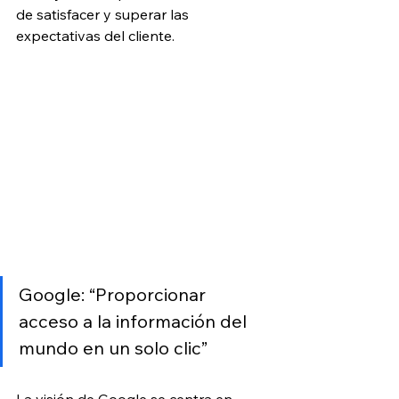
de satisfacer y superar las 
expectativas del cliente.
Google: “Proporcionar 
acceso a la información del 
mundo en un solo clic”