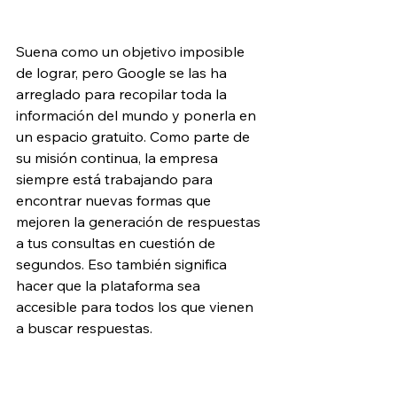
Suena como un objetivo imposible 
de lograr, pero Google se las ha 
arreglado para recopilar toda la 
información del mundo y ponerla en 
un espacio gratuito. Como parte de 
su misión continua, la empresa 
siempre está trabajando para 
encontrar nuevas formas que 
mejoren la generación de respuestas 
a tus consultas en cuestión de 
segundos. Eso también significa 
hacer que la plataforma sea 
accesible para todos los que vienen 
a buscar respuestas.