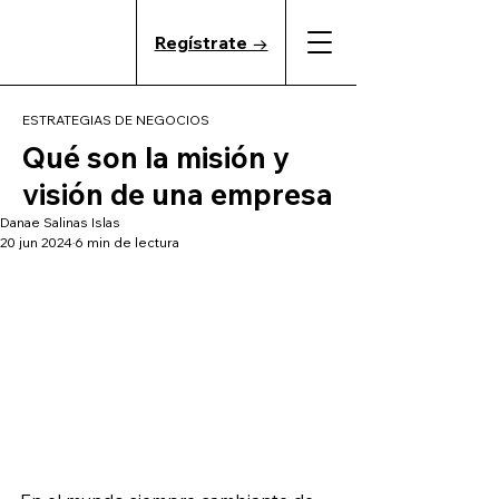
Regístrate →
ESTRATEGIAS DE NEGOCIOS
Qué son la misión y
visión de una empresa
Danae Salinas Islas
20 jun 2024
6 min de lectura