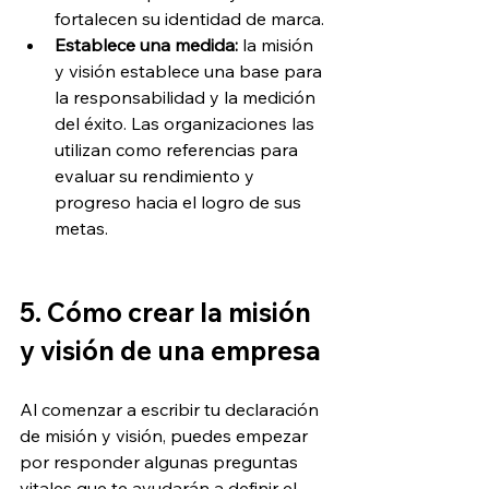
fortalecen su identidad de marca.
Establece una medida:
 la misión 
y visión establece una base para 
la responsabilidad y la medición 
del éxito. Las organizaciones las 
utilizan como referencias para 
evaluar su rendimiento y 
progreso hacia el logro de sus 
metas.
5. Cómo crear la misión 
y visión de una empresa
Al comenzar a escribir tu declaración 
de misión y visión, puedes empezar 
por responder algunas preguntas 
vitales que te ayudarán a definir el 