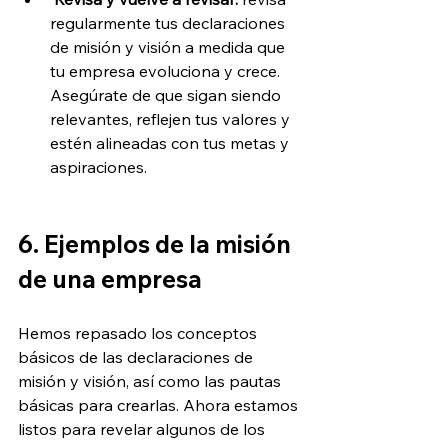
regularmente tus declaraciones 
de misión y visión a medida que 
tu empresa evoluciona y crece. 
Asegúrate de que sigan siendo 
relevantes, reflejen tus valores y 
estén alineadas con tus metas y 
aspiraciones.
6. Ejemplos de la misión 
de una empresa 
Hemos repasado los conceptos 
básicos de las declaraciones de 
misión y visión, así como las pautas 
básicas para crearlas. Ahora estamos 
listos para revelar algunos de los 