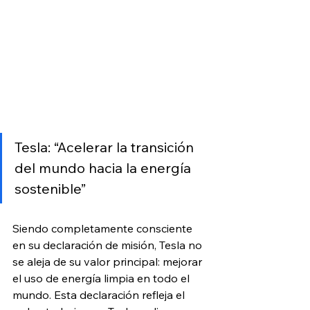
Tesla: “Acelerar la transición 
del mundo hacia la energía 
sostenible”
Siendo completamente consciente 
en su declaración de misión, Tesla no 
se aleja de su valor principal: mejorar 
el uso de energía limpia en todo el 
mundo. Esta declaración refleja el 