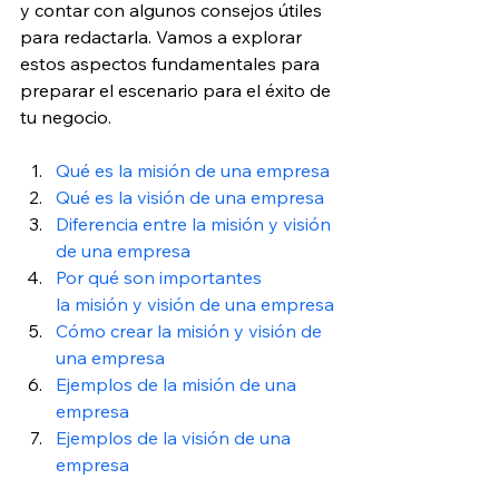
y contar con algunos consejos útiles 
para redactarla. Vamos a explorar 
estos aspectos fundamentales para 
preparar el escenario para el éxito de 
tu negocio.
Qué es la misión de una empresa
Qué es la visión de una empresa
Diferencia entre la misión y visión 
de una empresa
Por qué son importantes 
la misión y visión de una empresa
Cómo crear la misión y visión de 
una empresa
Ejemplos de la misión de una 
empresa 
Ejemplos de la visión de una 
empresa 