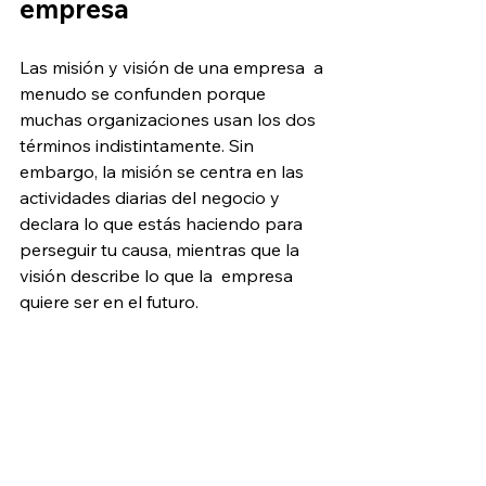
empresa
Las misión y visión de una empresa  a 
menudo se confunden porque 
muchas organizaciones usan los dos 
términos indistintamente. Sin 
embargo, la misión se centra en las 
actividades diarias del negocio y 
declara lo que estás haciendo para 
perseguir tu causa, mientras que la  
visión describe lo que la  empresa 
quiere ser en el futuro.