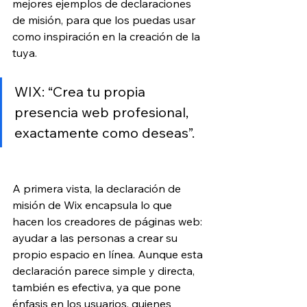
mejores ejemplos de declaraciones 
de misión, para que los puedas usar 
como inspiración en la creación de la 
tuya. 
WIX: “Crea tu propia 
presencia web profesional, 
exactamente como deseas”.
A primera vista, la declaración de 
misión de Wix encapsula lo que 
hacen los creadores de páginas web: 
ayudar a las personas a crear su 
propio espacio en línea. Aunque esta 
declaración parece simple y directa, 
también es efectiva, ya que pone 
énfasis en los usuarios, quienes 