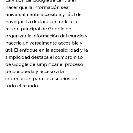
La visión de Google se centra en 
hacer que la información sea 
universalmente accesible y fácil de 
navegar. La declaración refleja la 
misión principal de Google de 
organizar la información del mundo y 
hacerla universalmente accesible y 
útil. El enfoque en la accesibilidad y la 
simplicidad destaca el compromiso 
de Google de simplificar el proceso 
de búsqueda y acceso a la 
información para los usuarios de 
todo el mundo.