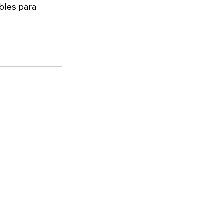
bles para 