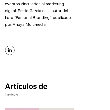
eventos vinculados al marketing
digital. Emilio García es el autor del
libro "Personal Branding", publicado
por Anaya Multimedia.
Artículos de
1 artículo