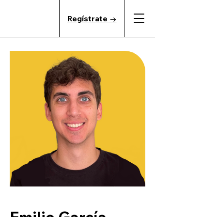
Regístrate →