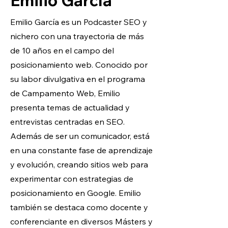
Emilio García
Emilio García es un Podcaster SEO y
nichero con una trayectoria de más
de 10 años en el campo del
posicionamiento web. Conocido por
su labor divulgativa en el programa
de Campamento Web, Emilio
presenta temas de actualidad y
entrevistas centradas en SEO.
Además de ser un comunicador, está
en una constante fase de aprendizaje
y evolución, creando sitios web para
experimentar con estrategias de
posicionamiento en Google. Emilio
también se destaca como docente y
conferenciante en diversos Másters y