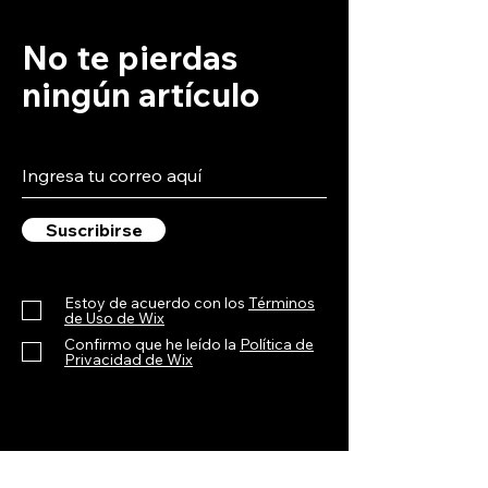
No te pierdas
ningún artículo
Suscribirse
Estoy de acuerdo con los
Términos
de Uso de Wix
Confirmo que he leído la
Política de
Privacidad de Wix