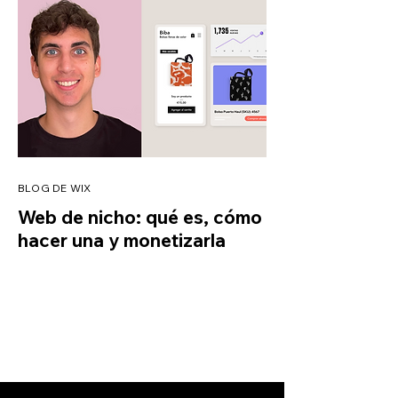
BLOG DE WIX
Web de nicho: qué es, cómo
hacer una y monetizarla