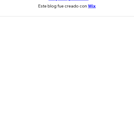
Este blog fue creado con
Wix