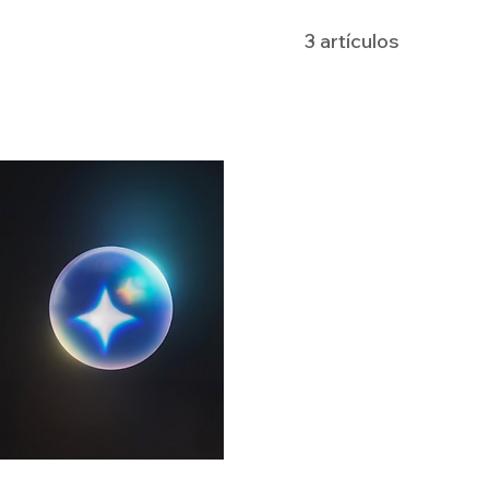
3 artículos