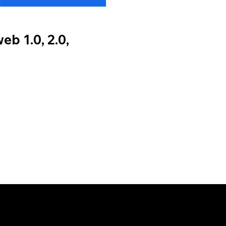
eb 1.0, 2.0,