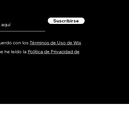
Suscribirse
uerdo con los
Términos de Uso de Wix
e he leído la
Política de Privacidad de