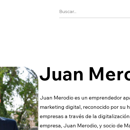
Juan Mer
Juan Merodio es un emprendedor apa
marketing digital, reconocido por su 
empresas a través de la digitalizació
empresa, Juan Merodio, y socio de Ma