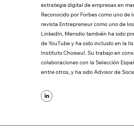
estrategia digital de empresas en ma
Reconocido por Forbes como uno de lo
revista Entrepreneur como uno de los
LinkedIn, Merodio también ha sido pr
de YouTube y ha sido incluido en la li
Instituto Choiseul. Su trabajo en cons
colaboraciones con la Selección Españ
entre otros, y ha sido Advisor de Soci