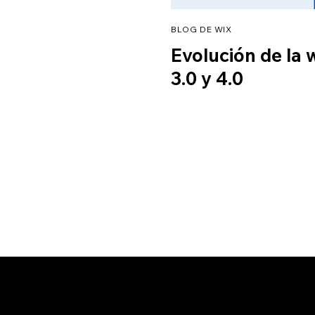
BLOG DE WIX
Evolución de la w
3.0 y 4.0