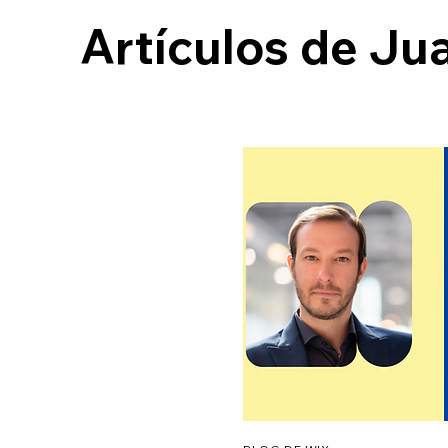
Artículos de Ju