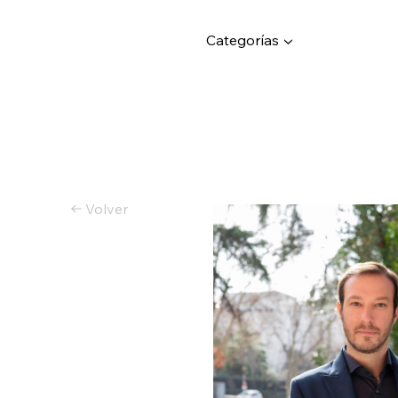
Categorías ▼
Volver