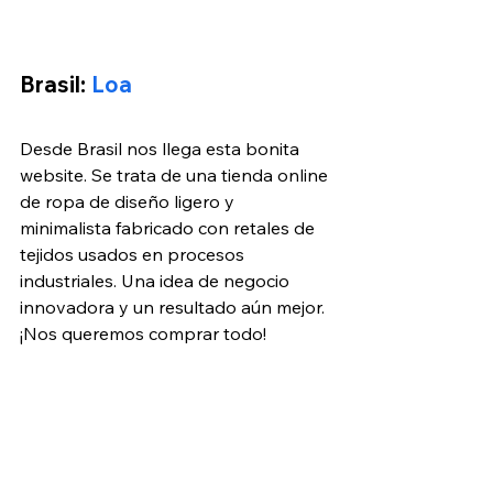
Brasil: 
Loa
Desde Brasil nos llega esta bonita 
website. Se trata de una tienda online 
de ropa de diseño ligero y 
minimalista fabricado con retales de 
tejidos usados en procesos 
industriales. Una idea de negocio 
innovadora y un resultado aún mejor. 
¡Nos queremos comprar todo!