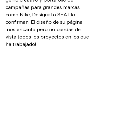
campañas para grandes marcas 
como Nike, Desigual o SEAT lo 
confirman. El diseño de su página 
 nos encanta pero no pierdas de 
vista todos los proyectos en los que 
ha trabajado!