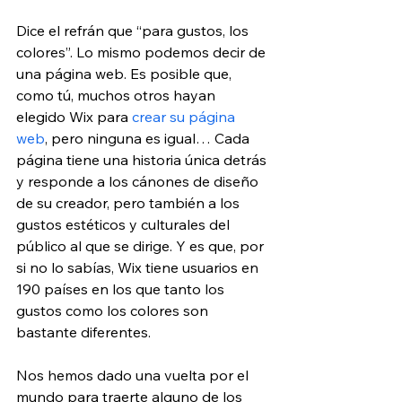
Dice el refrán que “para gustos, los 
colores”. Lo mismo podemos decir de 
una página web. Es posible que, 
como tú, muchos otros hayan 
elegido Wix para 
crear su página 
web
, pero ninguna es igual… Cada 
página tiene una historia única detrás 
y responde a los cánones de diseño 
de su creador, pero también a los 
gustos estéticos y culturales del 
público al que se dirige. Y es que, por 
si no lo sabías, Wix tiene usuarios en 
190 países en los que tanto los 
gustos como los colores son 
bastante diferentes.
Nos hemos dado una vuelta por el 
mundo para traerte alguno de los 