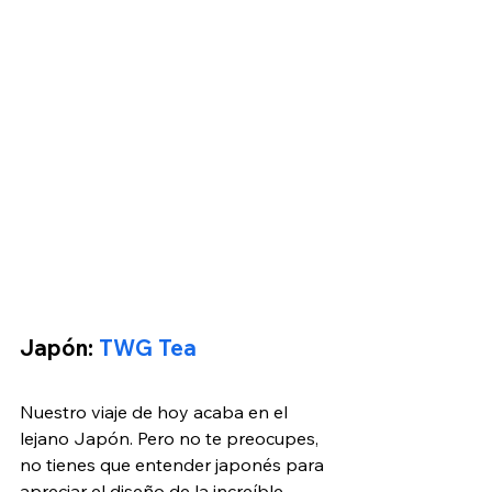
Japón: 
TWG Tea
Nuestro viaje de hoy acaba en el 
lejano Japón. Pero no te preocupes, 
no tienes que entender japonés para 
apreciar el diseño de la increíble 