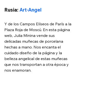
Rusia: 
Art-Angel
Y de los Campos Elíseos de París a la 
Plaza Roja de Moscú. En esta página 
web, Julia Minina vende sus 
delicadas muñecas de porcelana 
hechas a mano. Nos encanta el 
cuidado diseño de la página y la 
belleza angelical de estas muñecas 
que nos transportan a otra época y 
nos enamoran.