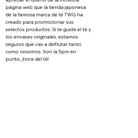
página web que la tienda japonesa 
de la famosa marca de té TWG ha 
creado para promocionar sus 
selectos productos. Si te guste el té y 
los envases originales, estamos 
seguros que vas a disfrutar tanto 
como nosotros. Son la 5pm en 
punto, ¡hora del té!