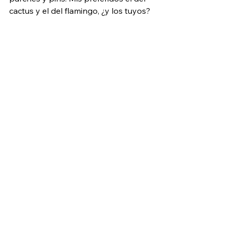
cactus y el del flamingo, ¿y los tuyos?