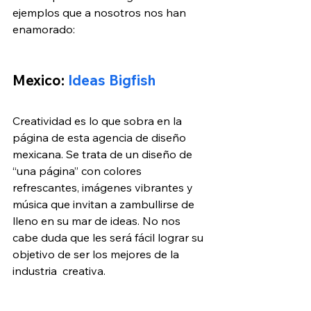
ejemplos que a nosotros nos han 
enamorado:
Mexico: 
Ideas Bigfish
Creatividad es lo que sobra en la 
página de esta agencia de diseño 
mexicana. Se trata de un diseño de 
“una página” con colores 
refrescantes, imágenes vibrantes y 
música que invitan a zambullirse de 
lleno en su mar de ideas. No nos 
cabe duda que les será fácil lograr su 
objetivo de ser los mejores de la 
industria  creativa.