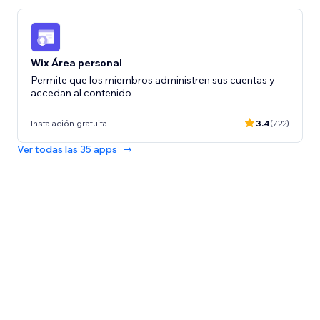
Wix Área personal
Permite que los miembros administren sus cuentas y
accedan al contenido
Instalación gratuita
3.4
(722)
Ver todas las 35 apps