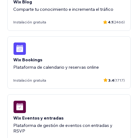
Wix Blog
Comparte tu conocimiento e incrementa el tráfico
Instalación gratuita
4.1
(2466)
Wix Bookings
Plataforma de calendario y reservas online
Instalación gratuita
3.4
(1717)
Wix Eventos y entradas
Plataforma de gestión de eventos con entradas y
RSVP