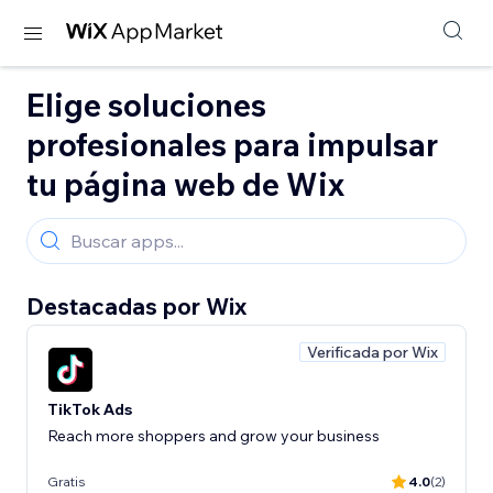
Elige soluciones
profesionales para impulsar
tu página web de Wix
Destacadas por Wix
Verificada por Wix
TikTok Ads
Reach more shoppers and grow your business
Gratis
4.0
(2)