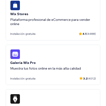
Wix Stores
Plataforma profesional de eCommerce para vender
online
Instalación gratuita
4.1
(4488)
Galería Wix Pro
Muestra tus fotos online en la más alta calidad
Instalación gratuita
3.2
(4012)