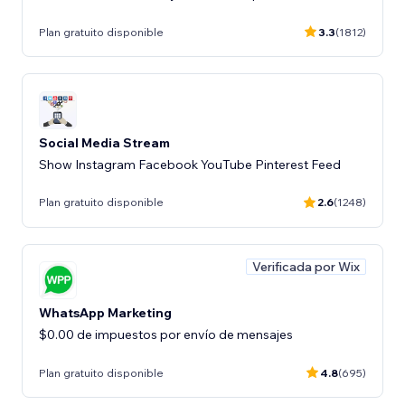
Plan gratuito disponible
3.3
(1812)
Social Media Stream
Show Instagram Facebook YouTube Pinterest Feed
Plan gratuito disponible
2.6
(1248)
Verificada por Wix
WhatsApp Marketing
$0.00 de impuestos por envío de mensajes
Plan gratuito disponible
4.8
(695)