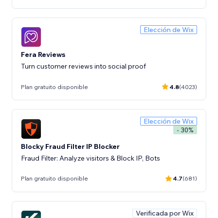
Elección de Wix
Fera Reviews
Turn customer reviews into social proof
Plan gratuito disponible
4.8
(4023)
Elección de Wix
- 30%
Blocky Fraud Filter IP Blocker
Fraud Filter: Analyze visitors & Block IP, Bots
Plan gratuito disponible
4.7
(681)
Verificada por Wix