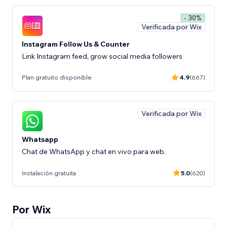
- 30%
Verificada por Wix
Instagram Follow Us & Counter
Link Instagram feed, grow social media followers
Plan gratuito disponible
4.9
(667)
Verificada por Wix
Whatsapp
Chat de WhatsApp y chat en vivo para web.
Instalación gratuita
5.0
(620)
Por Wix