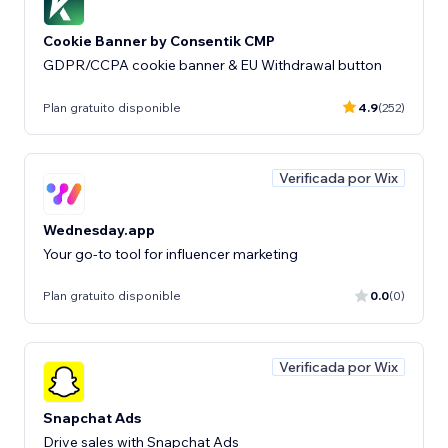
Cookie Banner by Consentik CMP
GDPR/CCPA cookie banner & EU Withdrawal button
Plan gratuito disponible
4.9
(252)
Verificada por Wix
Wednesday.app
Your go-to tool for influencer marketing
Plan gratuito disponible
0.0
(0)
Verificada por Wix
Snapchat Ads
Drive sales with Snapchat Ads