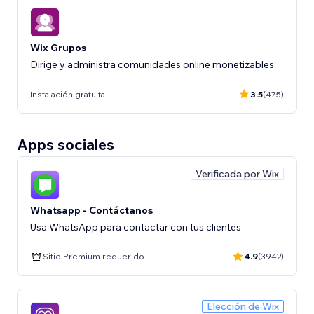
Wix Grupos
Dirige y administra comunidades online monetizables
Instalación gratuita
3.5
(475)
Apps sociales
Verificada por Wix
Whatsapp - Contáctanos
Usa WhatsApp para contactar con tus clientes
Sitio Premium requerido
4.9
(3942)
Elección de Wix