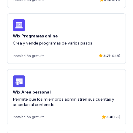
Wix Programas online
Crea y vende programas de varios pasos
Instalación gratuita
3.7
(1048)
Wix Área personal
Permite que los miembros administren sus cuentas y
accedan al contenido
Instalación gratuita
3.4
(722)