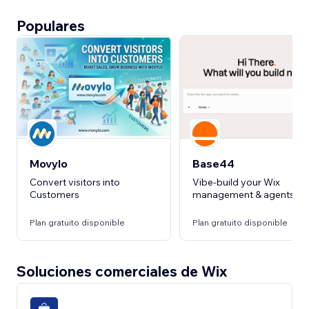
Populares
Movylo
Base44
Convert visitors into
Vibe-build your Wix
Customers
management & agents
Plan gratuito disponible
Plan gratuito disponible
Soluciones comerciales de Wix