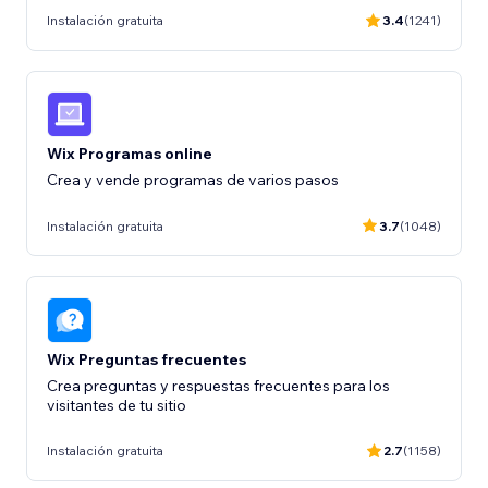
Instalación gratuita
3.4
(1241)
Wix Programas online
Crea y vende programas de varios pasos
Instalación gratuita
3.7
(1048)
Wix Preguntas frecuentes
Crea preguntas y respuestas frecuentes para los
visitantes de tu sitio
Instalación gratuita
2.7
(1158)