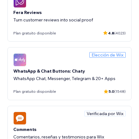
Fera Reviews
Turn customer reviews into social proof
Plan gratuito disponible
4.8
(4023)
Elección de Wix
WhatsApp & Chat Buttons: Chaty
WhatsApp Chat, Messenger, Telegram & 20+ Apps
Plan gratuito disponible
5.0
(1548)
Verificada por Wix
Comments
Comentarios, reseñas y testimonios para Wix