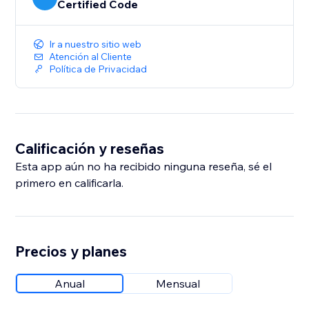
Certified Code
Ir a nuestro sitio web
Atención al Cliente
Política de Privacidad
Calificación y reseñas
Esta app aún no ha recibido ninguna reseña, sé el
primero en calificarla.
Precios y planes
Anual
Mensual