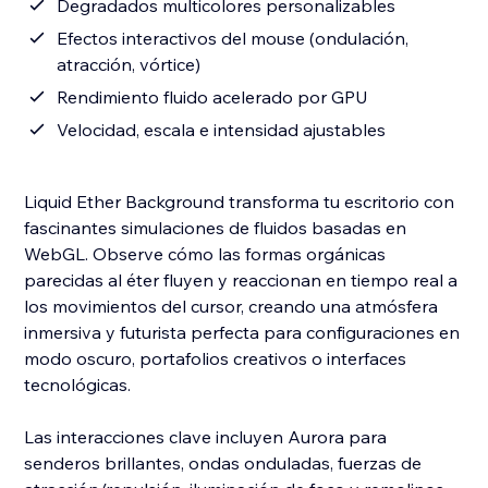
Degradados multicolores personalizables
Efectos interactivos del mouse (ondulación,
atracción, vórtice)
Rendimiento fluido acelerado por GPU
Velocidad, escala e intensidad ajustables
Liquid Ether Background transforma tu escritorio con
fascinantes simulaciones de fluidos basadas en
WebGL. Observe cómo las formas orgánicas
parecidas al éter fluyen y reaccionan en tiempo real a
los movimientos del cursor, creando una atmósfera
inmersiva y futurista perfecta para configuraciones en
modo oscuro, portafolios creativos o interfaces
tecnológicas.
Las interacciones clave incluyen Aurora para
senderos brillantes, ondas onduladas, fuerzas de