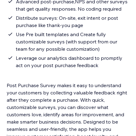
Advanced post-purchase,NPS and other surveys
that get quality responses. No coding required
Distribute surveys: On-site, exit intent or post
purchase like thank-you page
Use Pre built templates and Create fully
customizable surveys (with support from our
team for any possible customization)
Leverage our analytics dashboard to promptly
act on your post purchase feedback
Post Purchase Survey makes it easy to understand
your customers by collecting valuable feedback right
after they complete a purchase. With quick,
customizable surveys, you can discover what
customers love, identify areas for improvement, and
make smarter business decisions. Designed to be
seamless and user-friendly, the app helps you