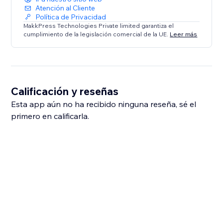
Atención al Cliente
Política de Privacidad
MakkPress Technologies Private limited garantiza el
cumplimiento de la legislación comercial de la UE.
Leer más
Calificación y reseñas
Esta app aún no ha recibido ninguna reseña, sé el
primero en calificarla.