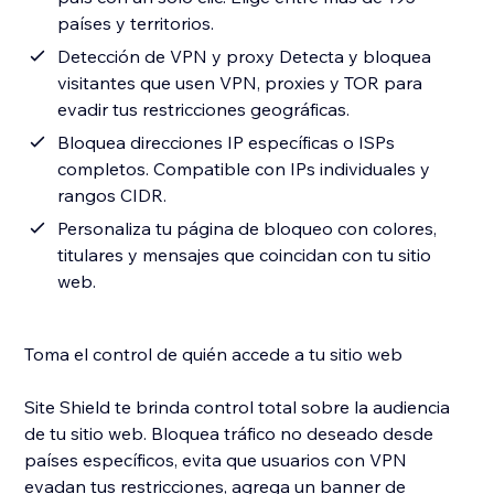
países y territorios.
Detección de VPN y proxy Detecta y bloquea
visitantes que usen VPN, proxies y TOR para
evadir tus restricciones geográficas.
Bloquea direcciones IP específicas o ISPs
completos. Compatible con IPs individuales y
rangos CIDR.
Personaliza tu página de bloqueo con colores,
titulares y mensajes que coincidan con tu sitio
web.
Toma el control de quién accede a tu sitio web
Site Shield te brinda control total sobre la audiencia
de tu sitio web. Bloquea tráfico no deseado desde
países específicos, evita que usuarios con VPN
evadan tus restricciones, agrega un banner de