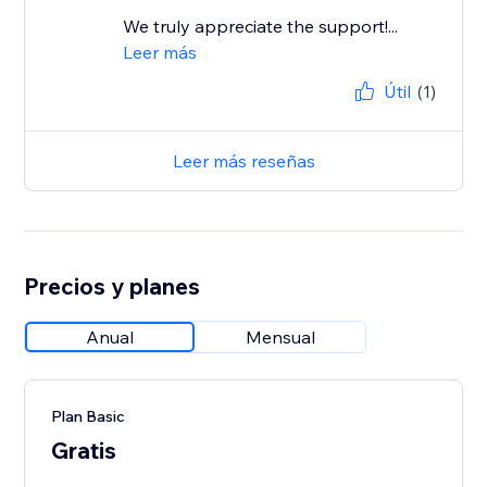
We truly appreciate the support!...
Leer más
Útil
(1)
Leer más reseñas
Precios y planes
Anual
Mensual
Plan Basic
Gratis