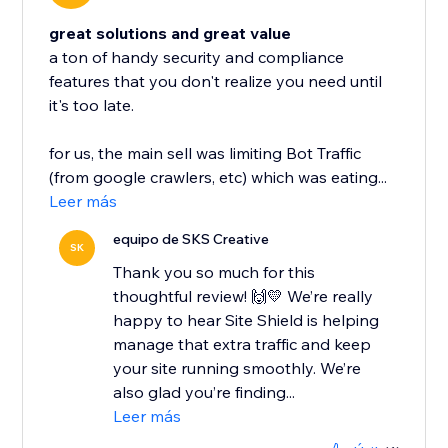
great solutions and great value
a ton of handy security and compliance
features that you don't realize you need until
it's too late.
for us, the main sell was limiting Bot Traffic
(from google crawlers, etc) which was eating...
Leer más
equipo de SKS Creative
SK
Thank you so much for this
thoughtful review! 🙌💛 We’re really
happy to hear Site Shield is helping
manage that extra traffic and keep
your site running smoothly. We’re
also glad you’re finding...
Leer más