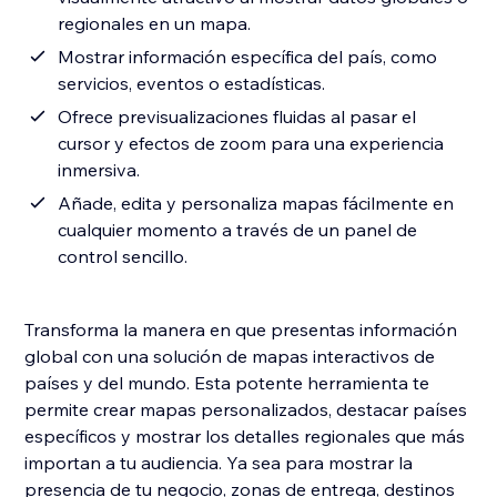
regionales en un mapa.
Mostrar información específica del país, como
servicios, eventos o estadísticas.
Ofrece previsualizaciones fluidas al pasar el
cursor y efectos de zoom para una experiencia
inmersiva.
Añade, edita y personaliza mapas fácilmente en
cualquier momento a través de un panel de
control sencillo.
Transforma la manera en que presentas información
global con una solución de mapas interactivos de
países y del mundo. Esta potente herramienta te
permite crear mapas personalizados, destacar países
específicos y mostrar los detalles regionales que más
importan a tu audiencia. Ya sea para mostrar la
presencia de tu negocio, zonas de entrega, destinos