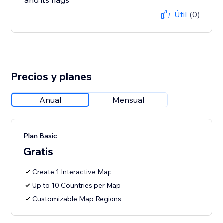
and its flags
Útil
(0)
Precios y planes
Anual
Mensual
Plan Basic
Gratis
Create 1 Interactive Map
Up to 10 Countries per Map
Customizable Map Regions