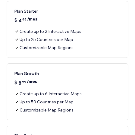
Plan Starter
/mes
$
4
99
Create up to 2 Interactive Maps
Up to 25 Countries per Map
Customizable Map Regions
Plan Growth
/mes
$
8
99
Create up to 6 Interactive Maps
Up to 50 Countries per Map
Customizable Map Regions