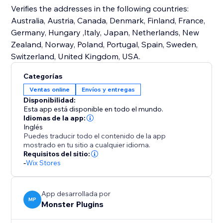
Verifies the addresses in the following countries:
Australia, Austria, Canada, Denmark, Finland, France,
Germany, Hungary ,Italy, Japan, Netherlands, New
Zealand, Norway, Poland, Portugal, Spain, Sweden,
Switzerland, United Kingdom, USA.
Categorías
Ventas online
Envíos y entregas
Disponibilidad:
Esta app está disponible en todo el mundo.
Idiomas de la app:
Inglés
Puedes traducir todo el contenido de la app
mostrado en tu sitio a cualquier idioma.
Requisitos del sitio:
-
Wix Stores
App desarrollada por
MP
Monster Plugins