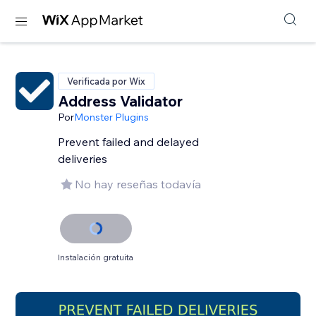
Verificada por Wix
Address Validator
Por
Monster Plugins
Prevent failed and delayed
deliveries
No hay reseñas todavía
Instalación gratuita