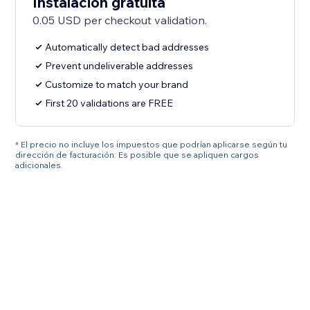
Instalación gratuita
0.05 USD per checkout validation.
Automatically detect bad addresses
Prevent undeliverable addresses
Customize to match your brand
First 20 validations are FREE
* El precio no incluye los impuestos que podrían aplicarse según tu
dirección de facturación. Es posible que se apliquen cargos
adicionales.