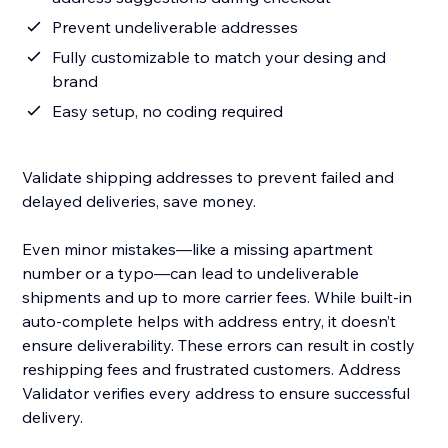
Prevent undeliverable addresses
Fully customizable to match your desing and
brand
Easy setup, no coding required
Validate shipping addresses to prevent failed and
delayed deliveries, save money.
Even minor mistakes—like a missing apartment
number or a typo—can lead to undeliverable
shipments and up to more carrier fees. While built-in
auto-complete helps with address entry, it doesn’t
ensure deliverability. These errors can result in costly
reshipping fees and frustrated customers. Address
Validator verifies every address to ensure successful
delivery.