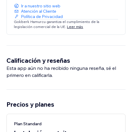
Ir a nuestro sitio web
Atención al Cliente
Política de Privacidad
Gokberk Hamurcu garantiza el cumplimiento de la
legislación comercial de la UE.
Leer más
Calificación y reseñas
Esta app aún no ha recibido ninguna reseña, sé el
primero en calificarla.
Precios y planes
Plan Standard