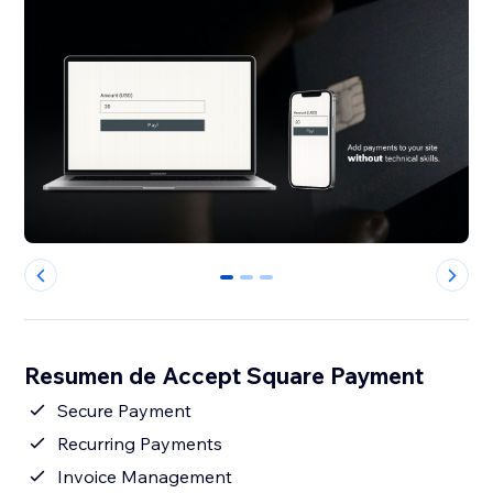
0
1
2
Resumen de Accept Square Payment
Secure Payment
Recurring Payments
Invoice Management