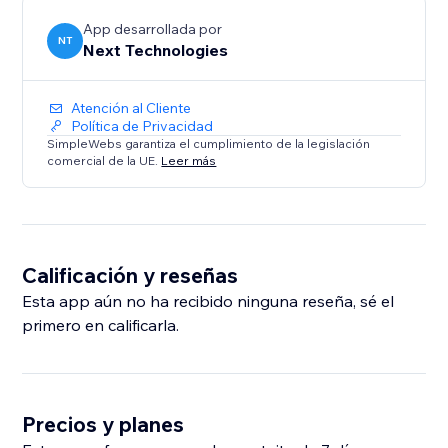
App desarrollada por
NT
Next Technologies
Atención al Cliente
Política de Privacidad
SimpleWebs garantiza el cumplimiento de la legislación
comercial de la UE.
Leer más
Calificación y reseñas
Esta app aún no ha recibido ninguna reseña, sé el
primero en calificarla.
Precios y planes