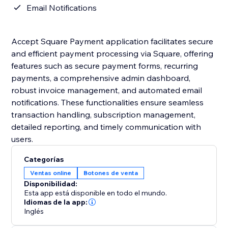
Email Notifications
Accept Square Payment application facilitates secure
and efficient payment processing via Square, offering
features such as secure payment forms, recurring
payments, a comprehensive admin dashboard,
robust invoice management, and automated email
notifications. These functionalities ensure seamless
transaction handling, subscription management,
detailed reporting, and timely communication with
users.
Categorías
Ventas online
Botones de venta
Disponibilidad:
Esta app está disponible en todo el mundo.
Idiomas de la app:
Inglés