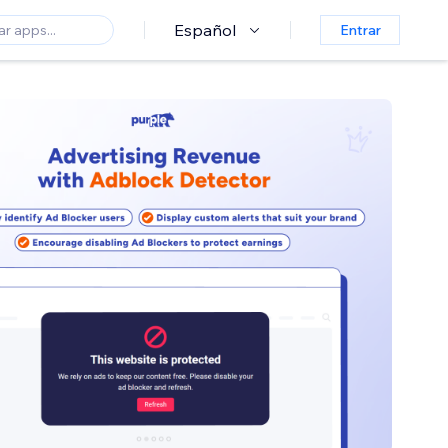
Español
Entrar