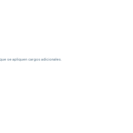
 que se apliquen cargos adicionales.