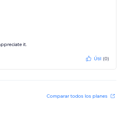
ppreciate it.
Útil
(0)
Comparar todos los planes